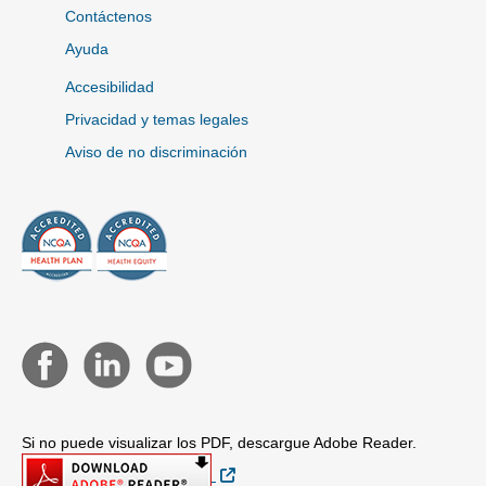
Contáctenos
Ayuda
Accesibilidad
Privacidad y temas legales
Aviso de no discriminación
Si no puede visualizar los PDF, descargue Adobe Reader.
Sitio Externo