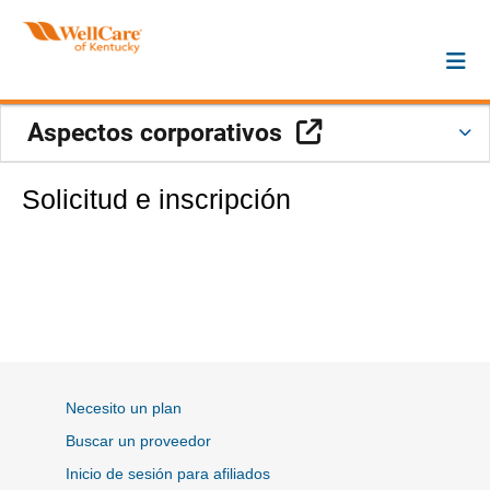
Sitio Externo
Aspectos corporativos
Solicitud e inscripción
Necesito un plan
Buscar un proveedor
Inicio de sesión para afiliados